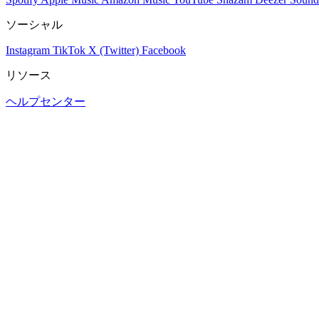
ソーシャル
Instagram
TikTok
X (Twitter)
Facebook
リソース
ヘルプセンター