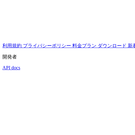
利用規約
プライバシーポリシー
料金プラン
ダウンロード
新
開発者
API docs