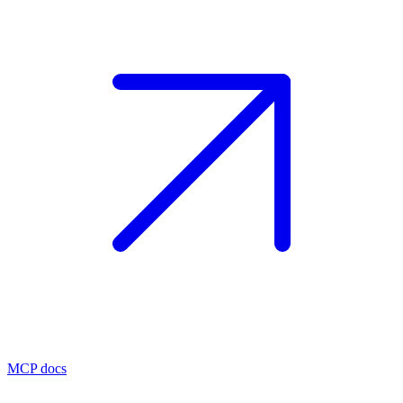
MCP docs