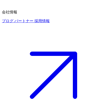
会社情報
ブログ
パートナー
採用情報