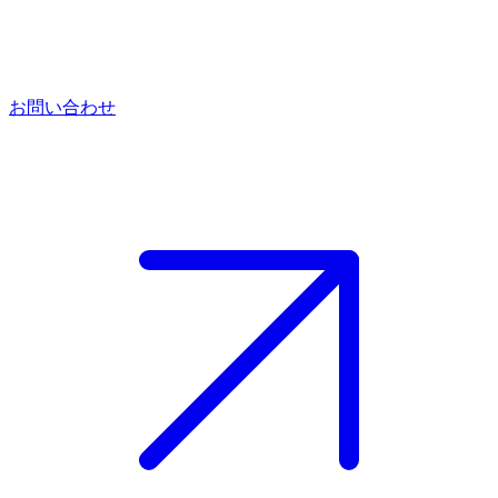
お問い合わせ