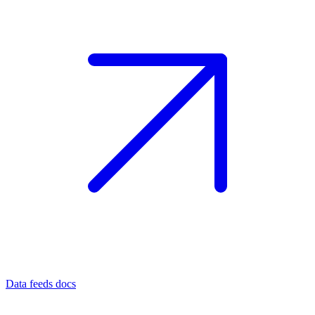
Data feeds docs