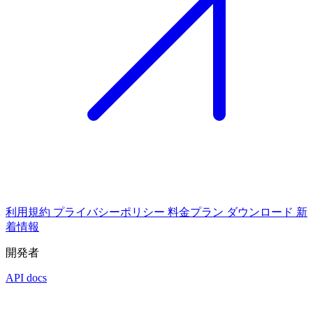
利用規約
プライバシーポリシー
料金プラン
ダウンロード
新
着情報
開発者
API docs