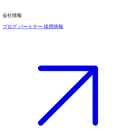
会社情報
ブログ
パートナー
採用情報