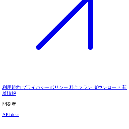
利用規約
プライバシーポリシー
料金プラン
ダウンロード
新
着情報
開発者
API docs