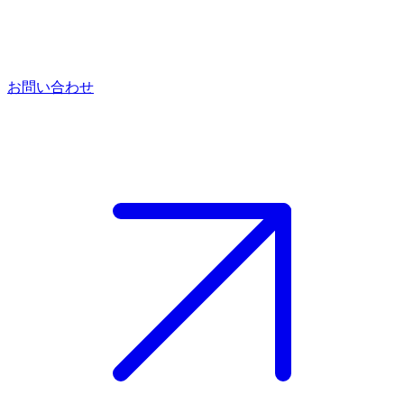
お問い合わせ