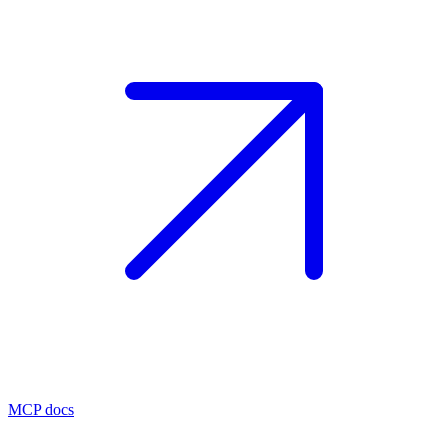
MCP docs