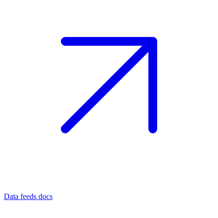
Data feeds docs