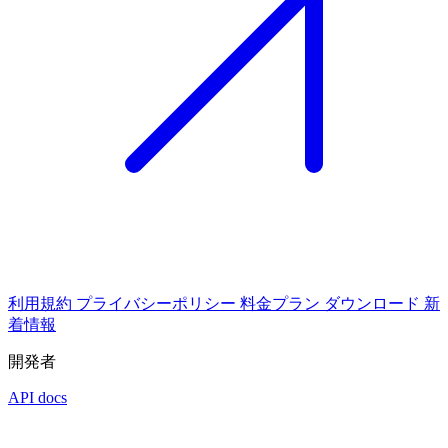
利用規約
プライバシーポリシー
料金プラン
ダウンロード
新
着情報
開発者
API docs