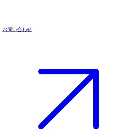
お問い合わせ