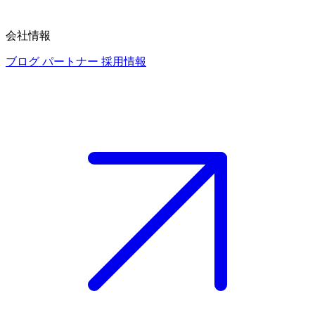
会社情報
ブログ
パートナー
採用情報