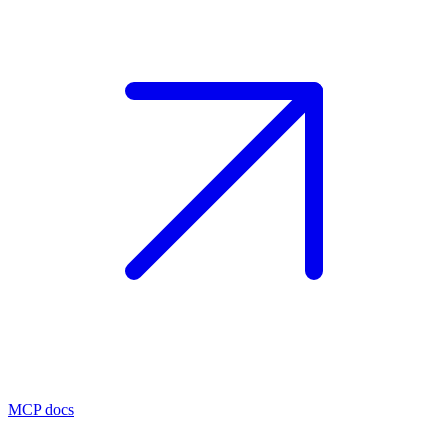
MCP docs