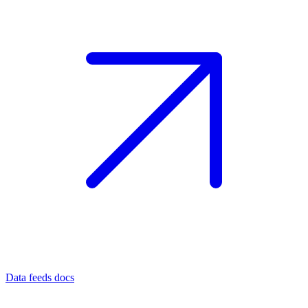
Data feeds docs