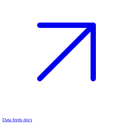
Data feeds docs