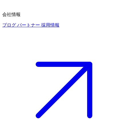
会社情報
ブログ
パートナー
採用情報