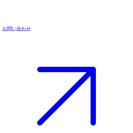
お問い合わせ