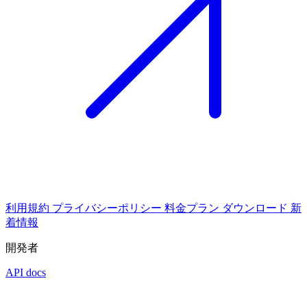
利用規約
プライバシーポリシー
料金プラン
ダウンロード
新
着情報
開発者
API docs