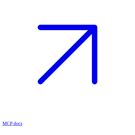
MCP docs