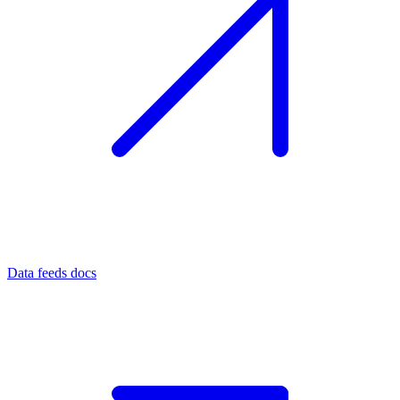
Data feeds docs