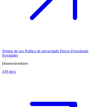
Termos de uso
Política de privacidade
Preços
Downloads
Novidades
Desenvolvedores
API docs