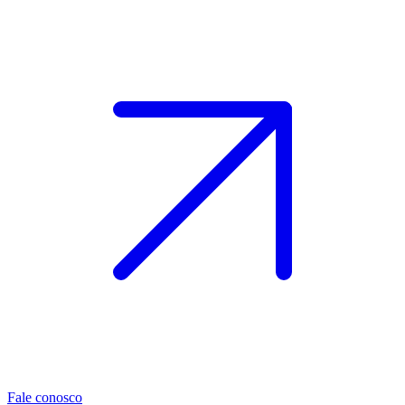
Fale conosco