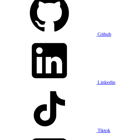
Github
Linkedin
Tiktok