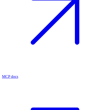
MCP docs