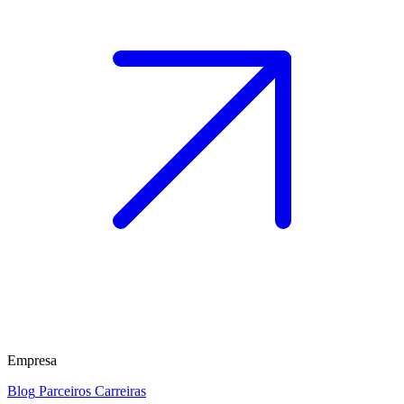
Empresa
Blog
Parceiros
Carreiras