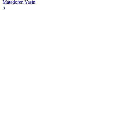
Matadoren
Yasin
5