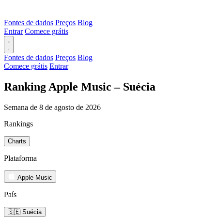
Fontes de dados
Preços
Blog
Entrar
Comece grátis
Fontes de dados
Preços
Blog
Comece grátis
Entrar
Ranking Apple Music – Suécia
Semana de 8 de agosto de 2026
Rankings
Charts
Plataforma
Apple Music
País
🇸🇪 Suécia