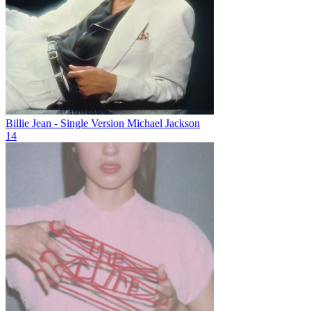
Billie Jean - Single Version
Michael Jackson
14