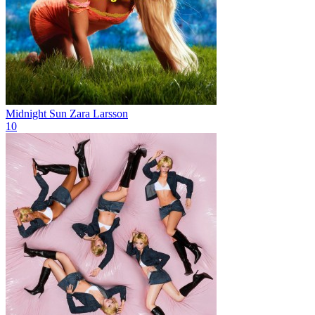
Midnight Sun
Zara Larsson
10