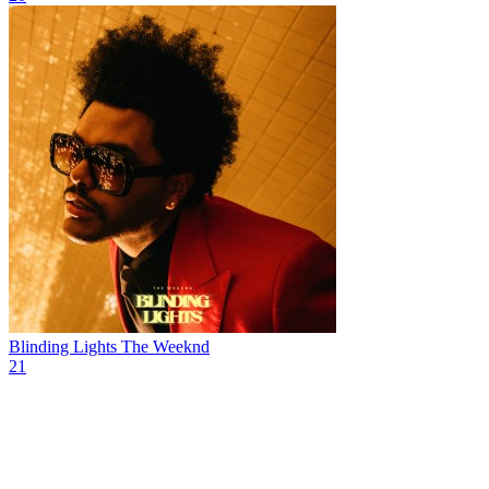
Blinding Lights
The Weeknd
21