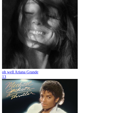
oh well
Ariana Grande
13