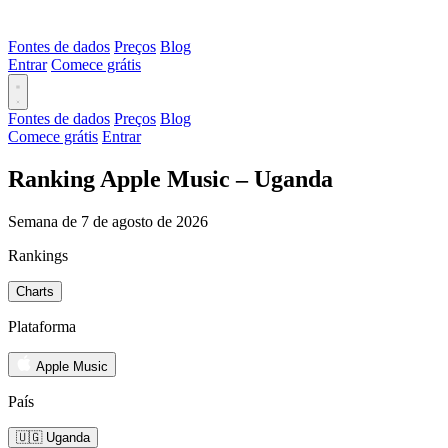
Fontes de dados
Preços
Blog
Entrar
Comece grátis
Fontes de dados
Preços
Blog
Comece grátis
Entrar
Ranking Apple Music – Uganda
Semana de 7 de agosto de 2026
Rankings
Charts
Plataforma
Apple Music
País
🇺🇬 Uganda