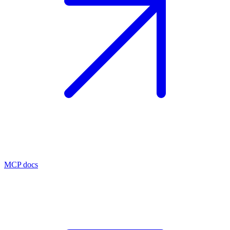
MCP docs