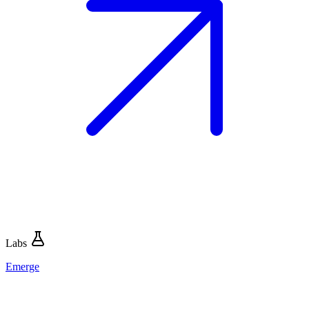
Labs
Emerge