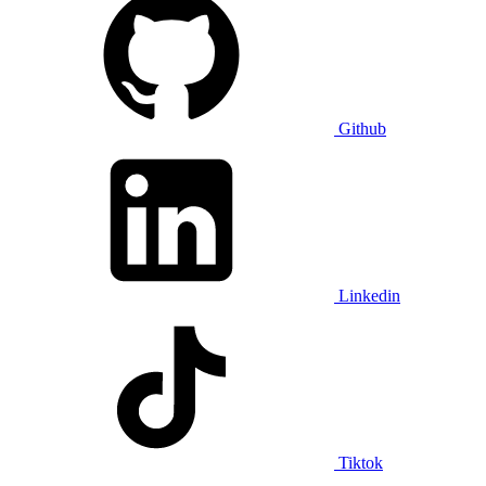
Github
Linkedin
Tiktok