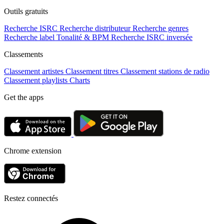
Outils gratuits
Recherche ISRC
Recherche distributeur
Recherche genres
Recherche label
Tonalité & BPM
Recherche ISRC inversée
Classements
Classement artistes
Classement titres
Classement stations de radio
Classement playlists
Charts
Get the apps
Chrome extension
Restez connectés