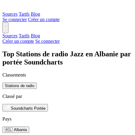
Sources
Tarifs
Blog
Se connecter
Créer un compte
Sources
Tarifs
Blog
Créer un compte
Se connecter
Top Stations de radio Jazz en Albanie par
portée Soundcharts
Classements
Stations de radio
Classé par
Soundcharts Portée
Pays
🇦🇱 Albania