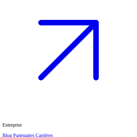
Entreprise
Blog
Partenaires
Carrières