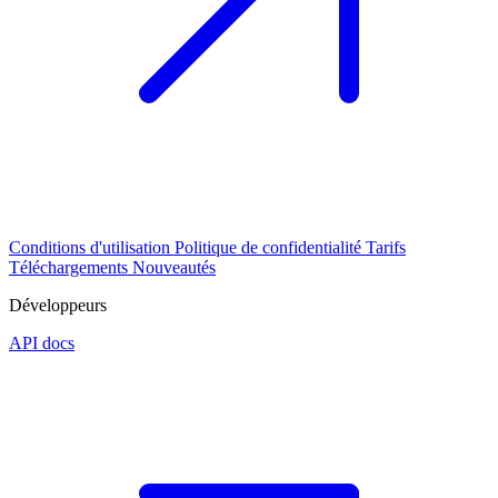
Conditions d'utilisation
Politique de confidentialité
Tarifs
Téléchargements
Nouveautés
Développeurs
API docs