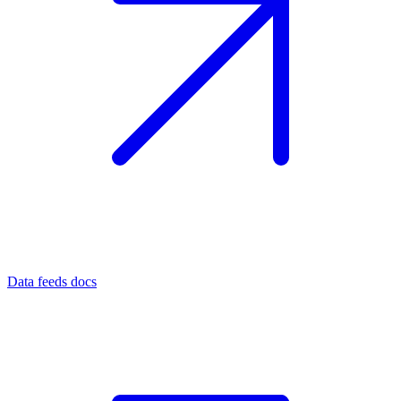
Data feeds docs