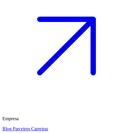
Empresa
Blog
Parceiros
Carreiras