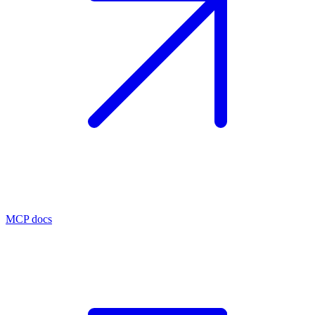
MCP docs