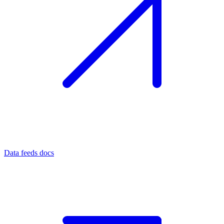
Data feeds docs