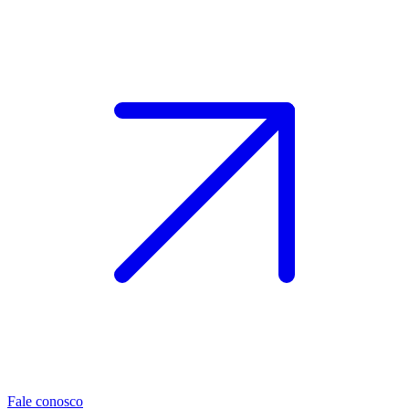
Fale conosco