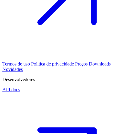
Termos de uso
Política de privacidade
Preços
Downloads
Novidades
Desenvolvedores
API docs