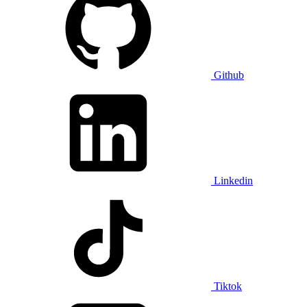
Github
Linkedin
Tiktok