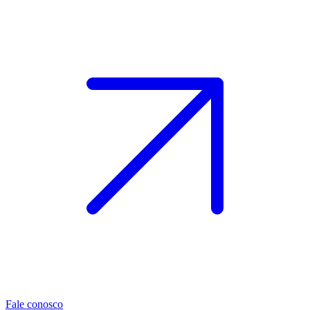
Fale conosco