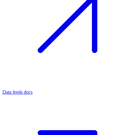
Data feeds docs