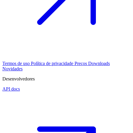
Termos de uso
Política de privacidade
Preços
Downloads
Novidades
Desenvolvedores
API docs