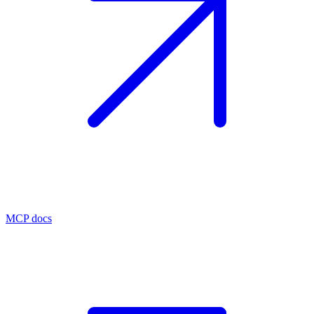
MCP docs