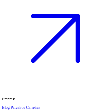
Empresa
Blog
Parceiros
Carreiras