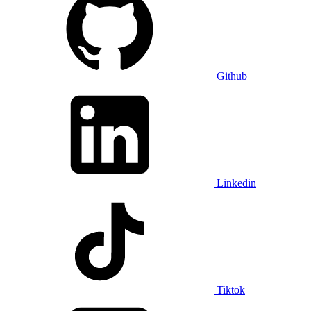
Github
Linkedin
Tiktok