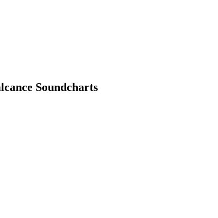
alcance Soundcharts