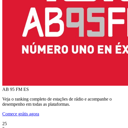
AB 95 FM
ES
Veja o ranking completo de estações de rádio e acompanhe o
desempenho em todas as plataformas.
Comece grátis agora
25