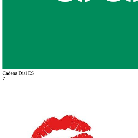
Cadena Dial
ES
7