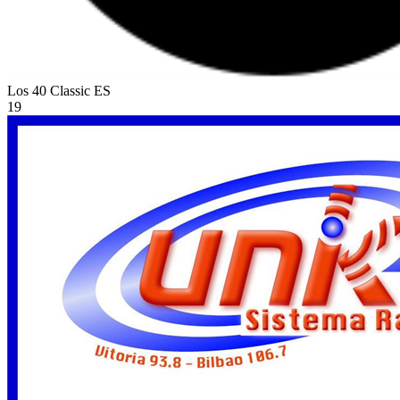
Los 40 Classic
ES
19