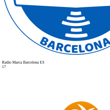
Radio Marca Barcelona
ES
17