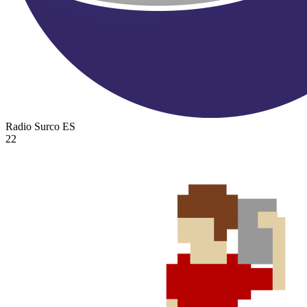
Radio Surco
ES
22