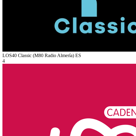
LOS40 Classic (M80 Radio Almería)
ES
4