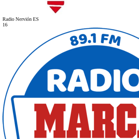
Radio Nervión
ES
16