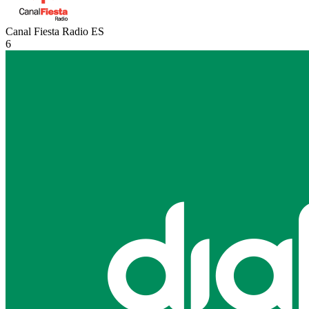
Canal Fiesta Radio
ES
6