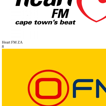
Heart FM
ZA
8