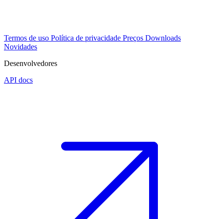
Termos de uso
Política de privacidade
Preços
Downloads
Novidades
Desenvolvedores
API docs