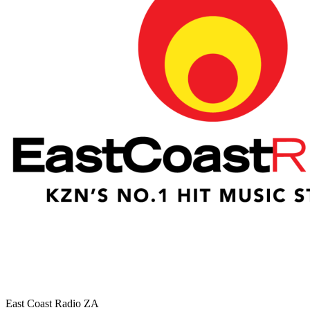
East Coast Radio
ZA