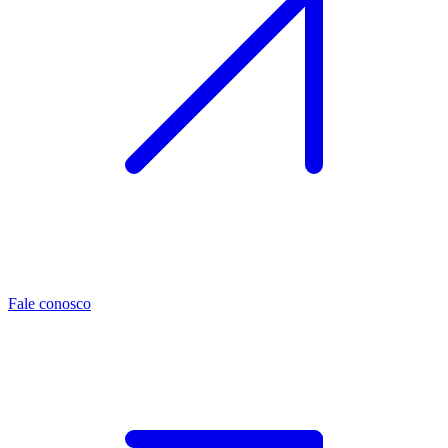
Fale conosco