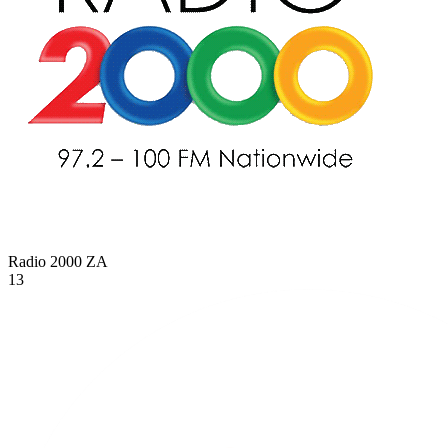
Radio 2000
ZA
13