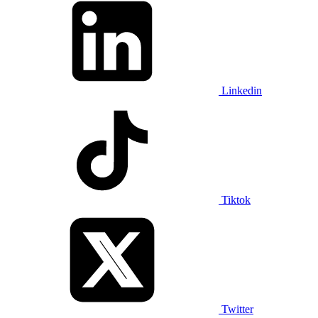
Linkedin
Tiktok
Twitter