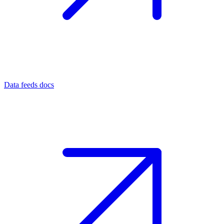
Data feeds docs