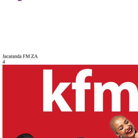
Jacaranda FM
ZA
4