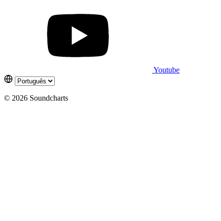
Youtube
© 2026 Soundcharts