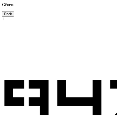
Gênero
Rock
1