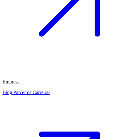
Empresa
Blog
Parceiros
Carreiras