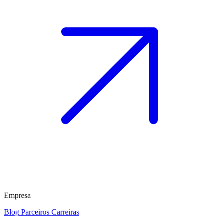
Empresa
Blog
Parceiros
Carreiras