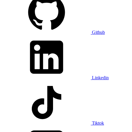
Github
Linkedin
Tiktok