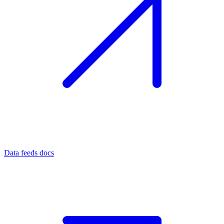
Data feeds docs