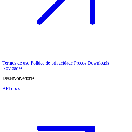
Termos de uso
Política de privacidade
Preços
Downloads
Novidades
Desenvolvedores
API docs