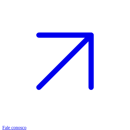
Fale conosco