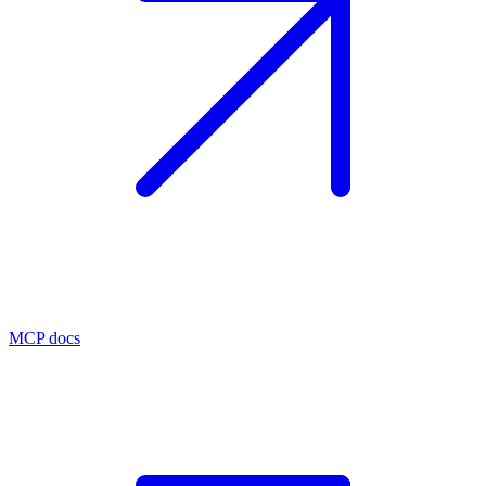
MCP docs