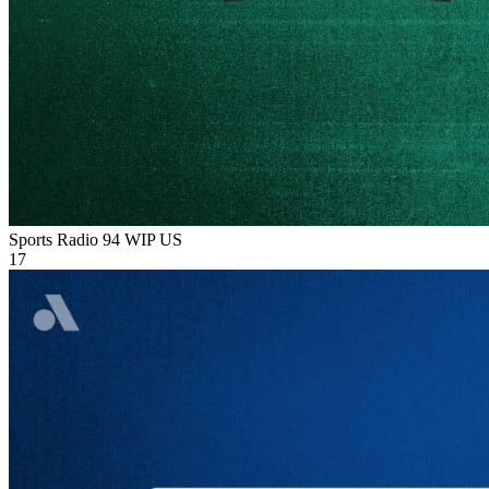
Sports Radio 94 WIP
US
17