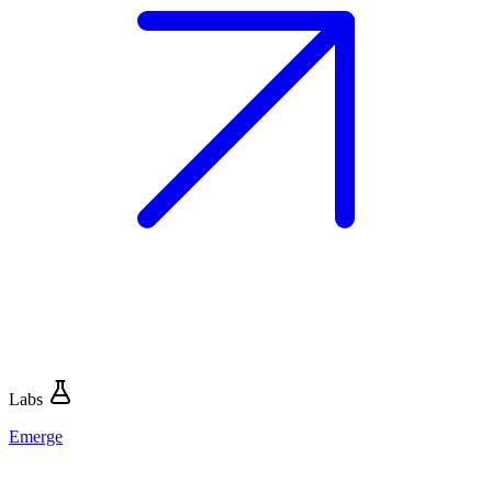
Labs
Emerge