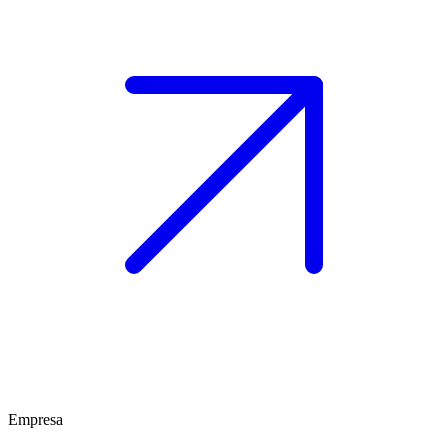
Empresa