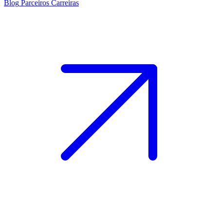
Blog
Parceiros
Carreiras