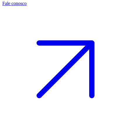
Fale conosco