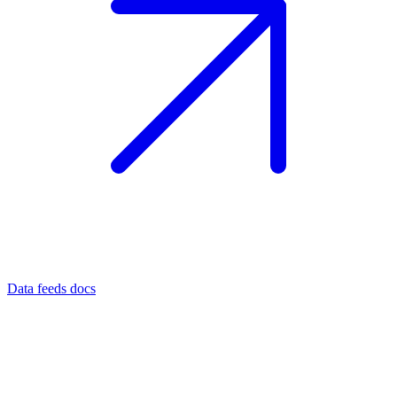
Data feeds docs