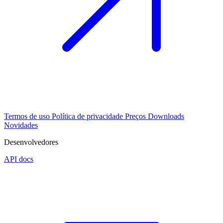
Termos de uso
Política de privacidade
Preços
Downloads
Novidades
Desenvolvedores
API docs