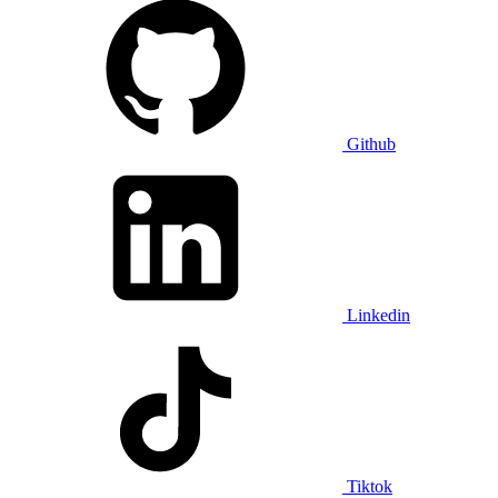
Github
Linkedin
Tiktok