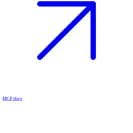
MCP docs