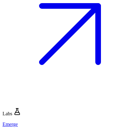
Labs
Emerge