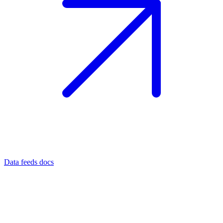
Data feeds docs