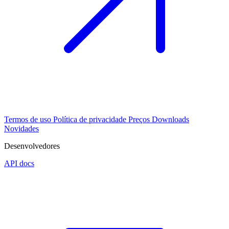
Termos de uso
Política de privacidade
Preços
Downloads
Novidades
Desenvolvedores
API docs