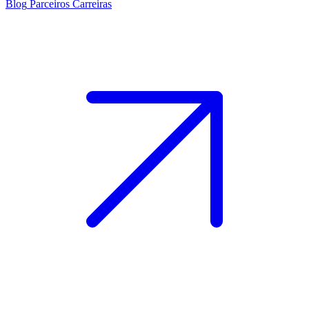
Blog
Parceiros
Carreiras