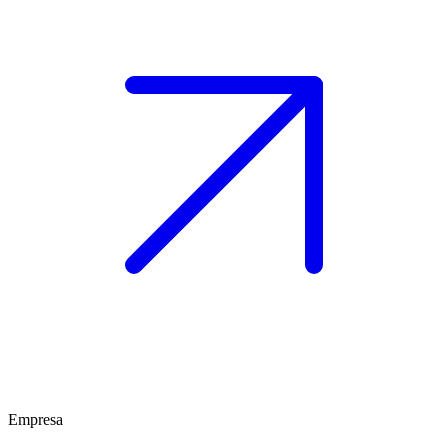
Empresa