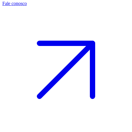
Fale conosco