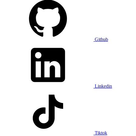
Github
Linkedin
Tiktok