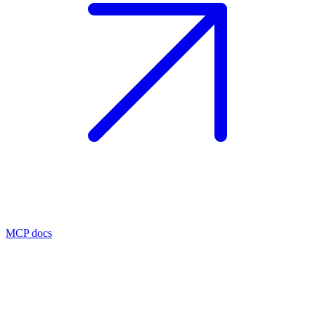
MCP docs