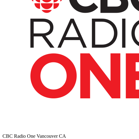
CBC Radio One Vancouver
CA