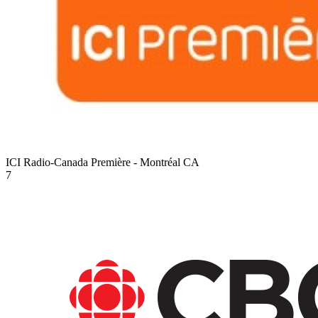
ICI Radio-Canada Première - Montréal
CA
7