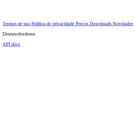
Termos de uso
Política de privacidade
Preços
Downloads
Novidades
Desenvolvedores
API docs