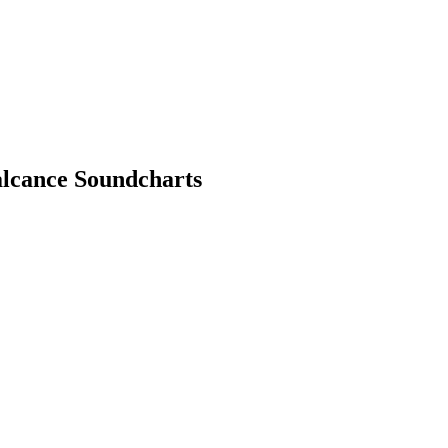
alcance Soundcharts