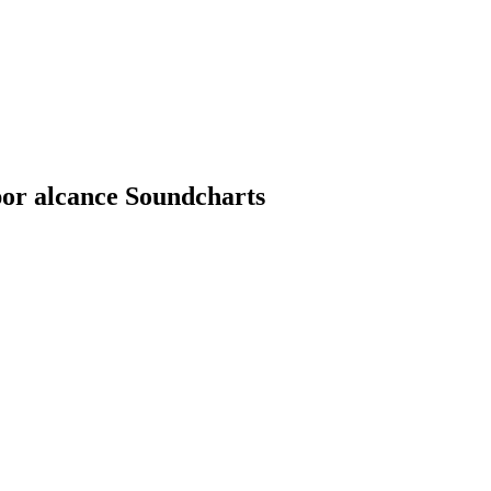
por alcance Soundcharts