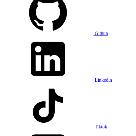
Github
Linkedin
Tiktok