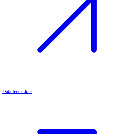
Data feeds docs