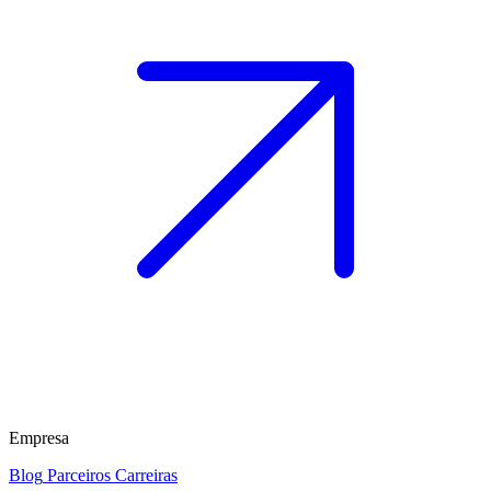
Empresa
Blog
Parceiros
Carreiras