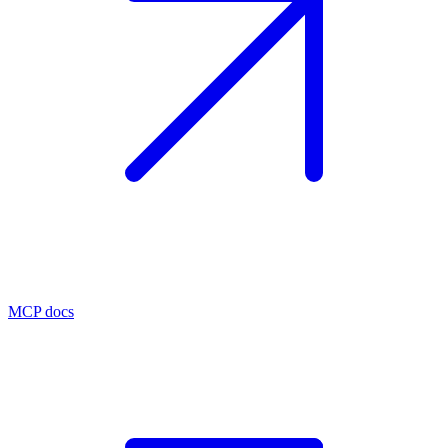
MCP docs