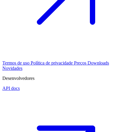
Termos de uso
Política de privacidade
Preços
Downloads
Novidades
Desenvolvedores
API docs