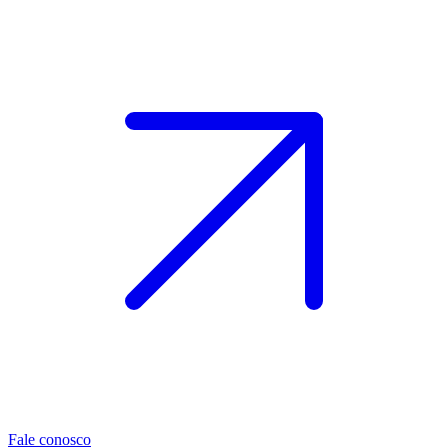
Fale conosco