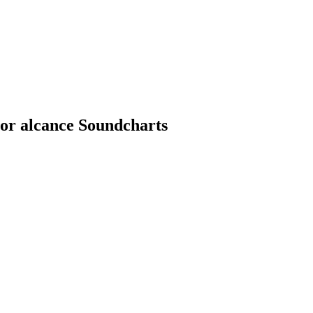
por alcance Soundcharts