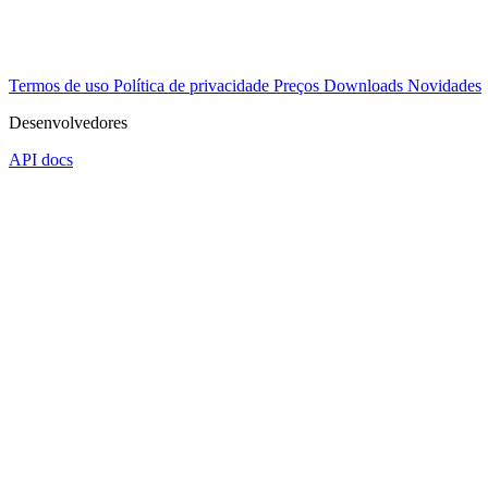
Termos de uso
Política de privacidade
Preços
Downloads
Novidades
Desenvolvedores
API docs