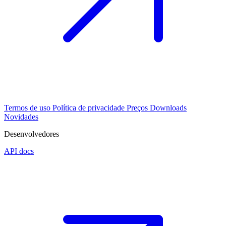
Termos de uso
Política de privacidade
Preços
Downloads
Novidades
Desenvolvedores
API docs