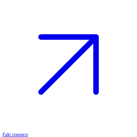
Fale conosco