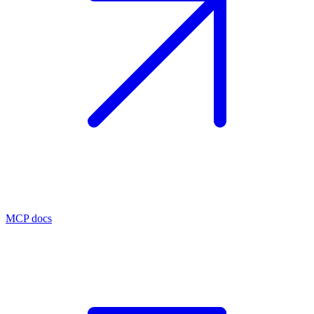
MCP docs