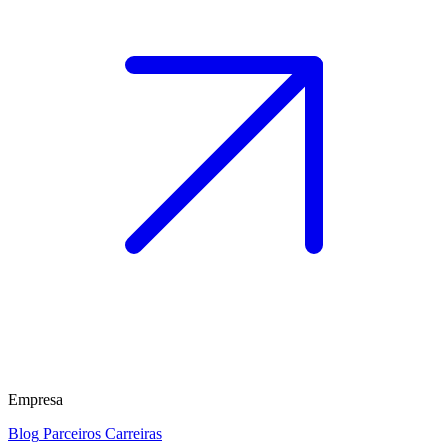
Empresa
Blog
Parceiros
Carreiras