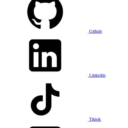
Github
Linkedin
Tiktok