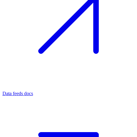
Data feeds docs