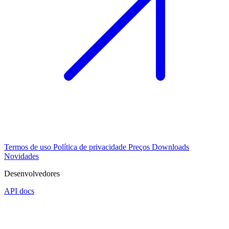
Termos de uso
Política de privacidade
Preços
Downloads
Novidades
Desenvolvedores
API docs