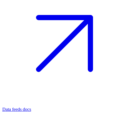
Data feeds docs