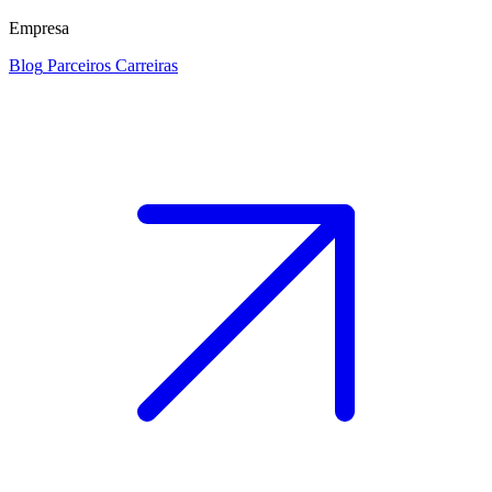
Empresa
Blog
Parceiros
Carreiras