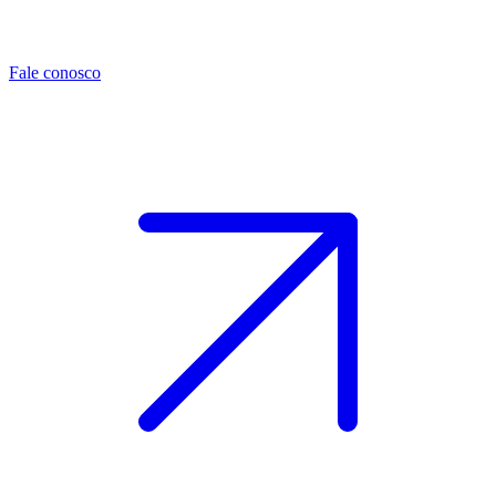
Fale conosco