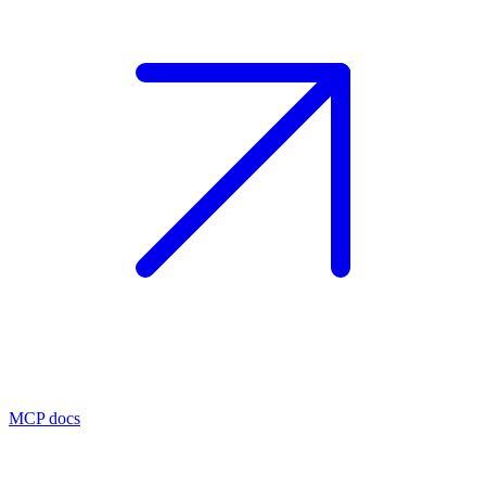
MCP docs