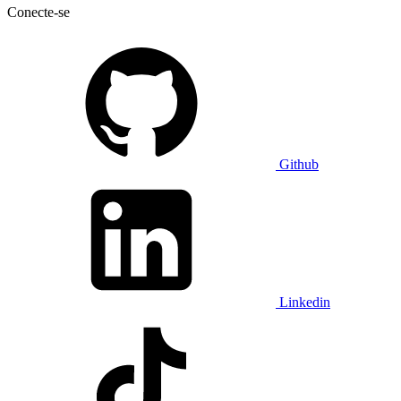
Conecte-se
Github
Linkedin