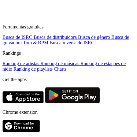
Ferramentas gratuitas
Busca de ISRC
Busca de distribuidora
Busca de gênero
Busca de
gravadora
Tom & BPM
Busca reversa de ISRC
Rankings
Ranking de artistas
Ranking de músicas
Ranking de estações de
rádio
Ranking de playlists
Charts
Get the apps
Chrome extension