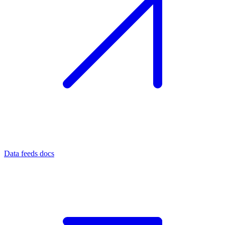
Data feeds docs