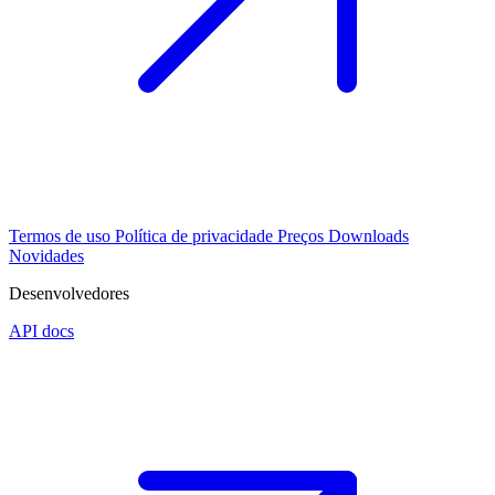
Termos de uso
Política de privacidade
Preços
Downloads
Novidades
Desenvolvedores
API docs