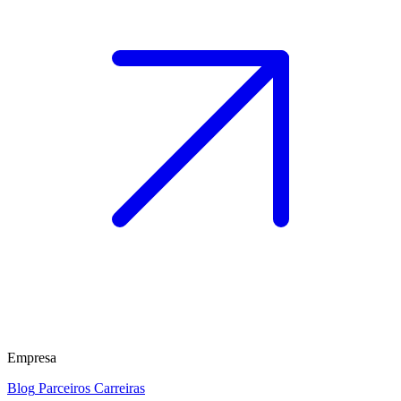
Empresa
Blog
Parceiros
Carreiras