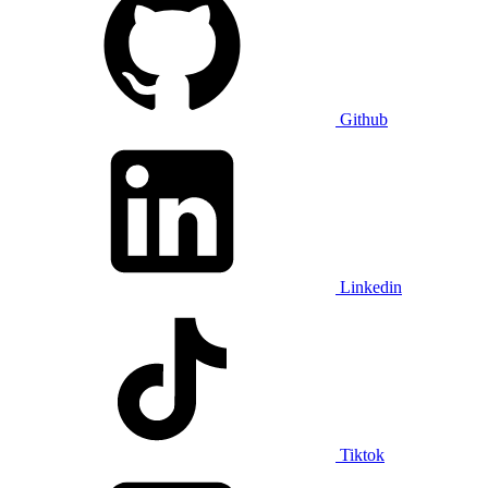
Github
Linkedin
Tiktok