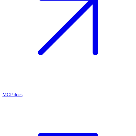
MCP docs