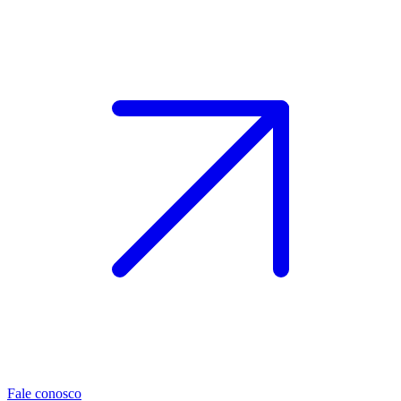
Fale conosco