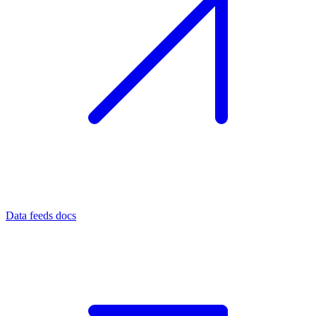
Data feeds docs