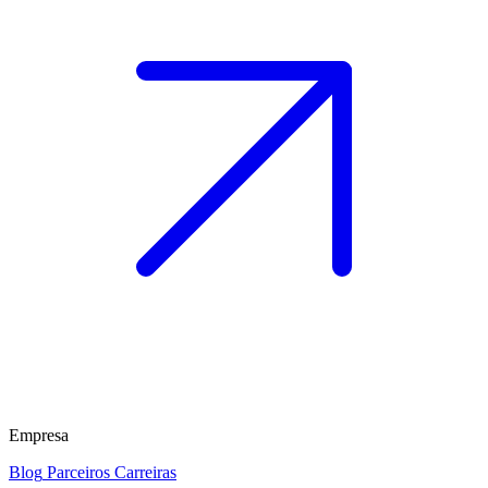
Empresa
Blog
Parceiros
Carreiras