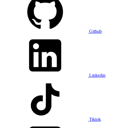
Github
Linkedin
Tiktok