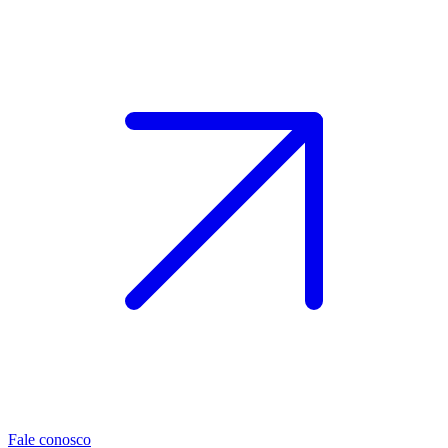
Fale conosco