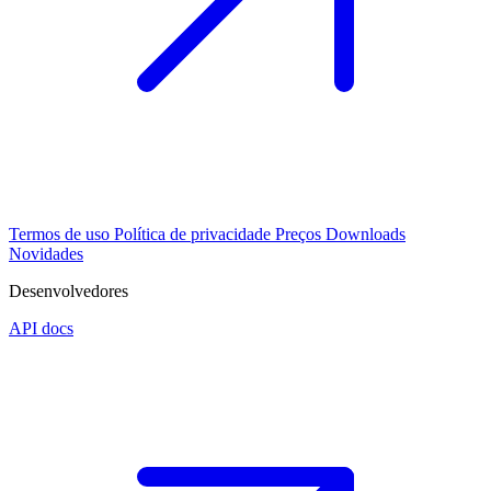
Termos de uso
Política de privacidade
Preços
Downloads
Novidades
Desenvolvedores
API docs