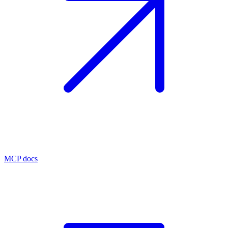
MCP docs