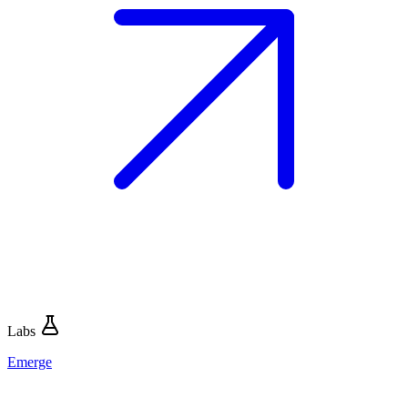
Labs
Emerge