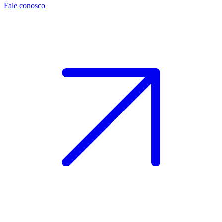
Fale conosco