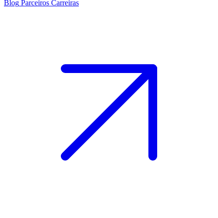
Blog
Parceiros
Carreiras