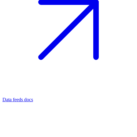
Data feeds docs