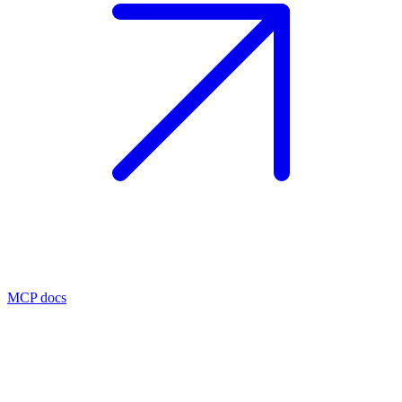
MCP docs