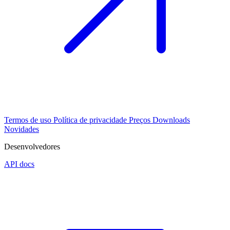
Termos de uso
Política de privacidade
Preços
Downloads
Novidades
Desenvolvedores
API docs