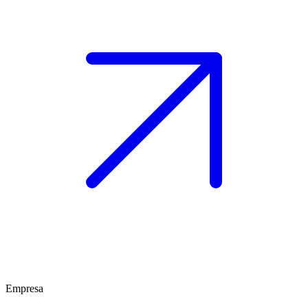
Empresa