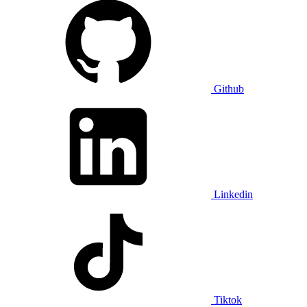
Github
Linkedin
Tiktok