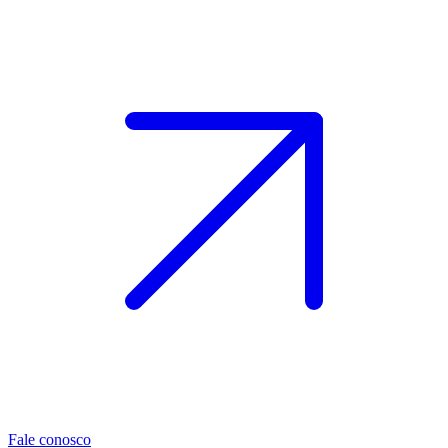
Fale conosco