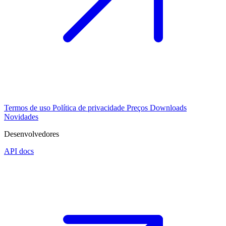
Termos de uso
Política de privacidade
Preços
Downloads
Novidades
Desenvolvedores
API docs