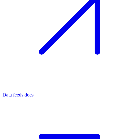
Data feeds docs