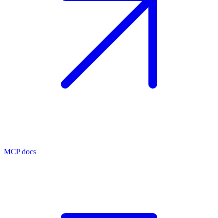
MCP docs