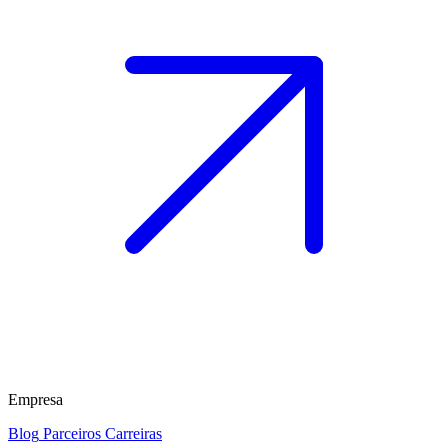
Empresa
Blog
Parceiros
Carreiras