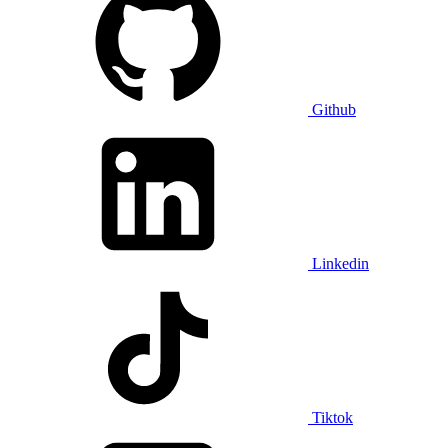
Github
Linkedin
Tiktok