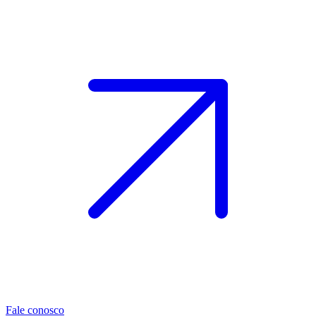
Fale conosco