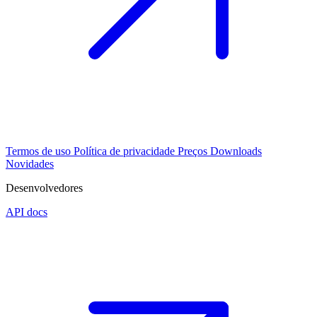
Termos de uso
Política de privacidade
Preços
Downloads
Novidades
Desenvolvedores
API docs