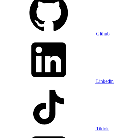
Github
Linkedin
Tiktok