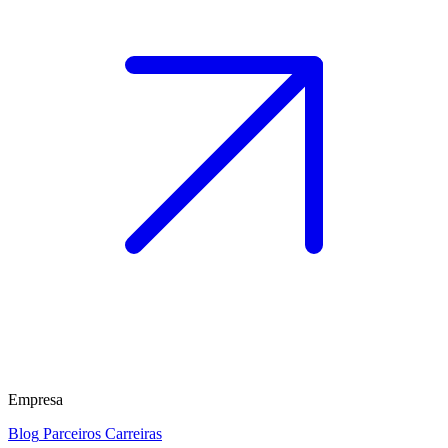
Empresa
Blog
Parceiros
Carreiras