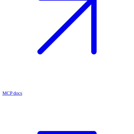
MCP docs