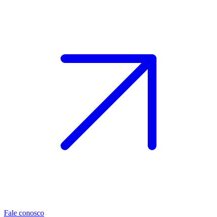
Fale conosco