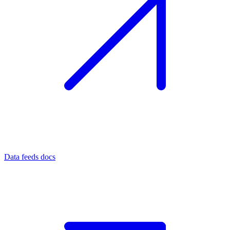
Data feeds docs