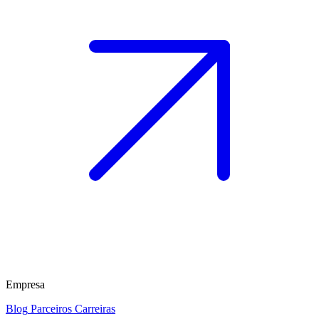
Empresa
Blog
Parceiros
Carreiras