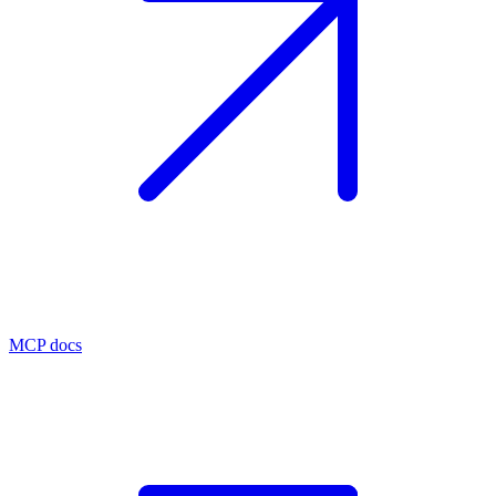
MCP docs