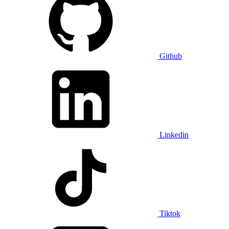
Github
Linkedin
Tiktok