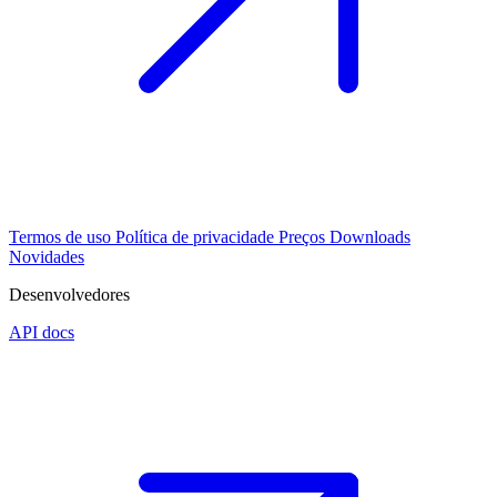
Termos de uso
Política de privacidade
Preços
Downloads
Novidades
Desenvolvedores
API docs