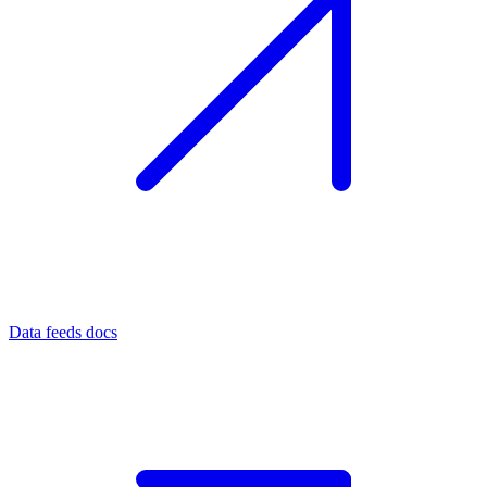
Data feeds docs