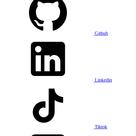
Github
Linkedin
Tiktok