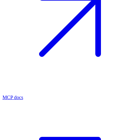
MCP docs