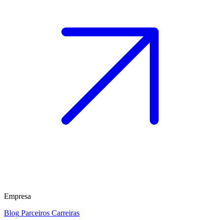
Empresa
Blog
Parceiros
Carreiras