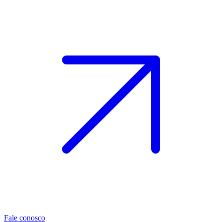
Fale conosco