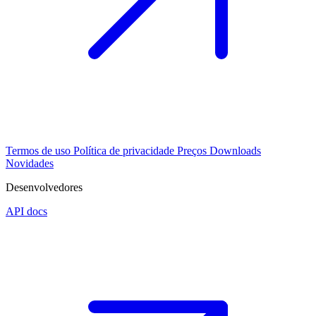
Termos de uso
Política de privacidade
Preços
Downloads
Novidades
Desenvolvedores
API docs