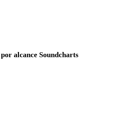
 por alcance Soundcharts