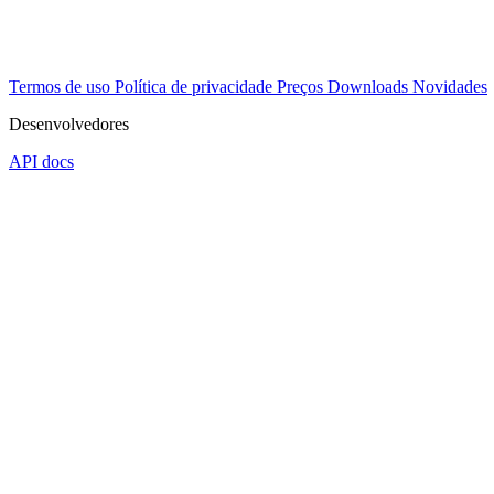
Termos de uso
Política de privacidade
Preços
Downloads
Novidades
Desenvolvedores
API docs