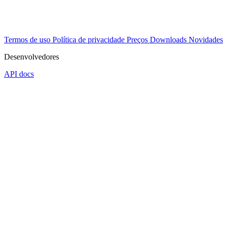
Termos de uso
Política de privacidade
Preços
Downloads
Novidades
Desenvolvedores
API docs