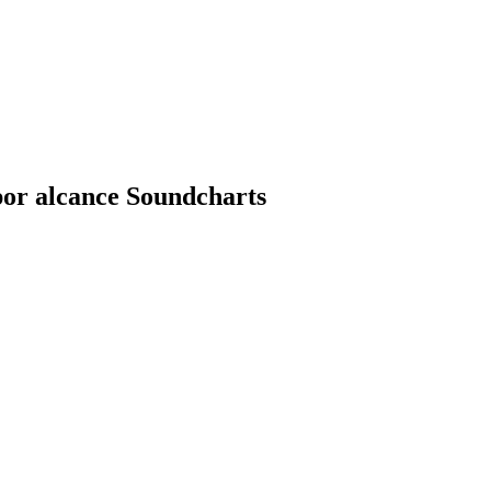
por alcance Soundcharts