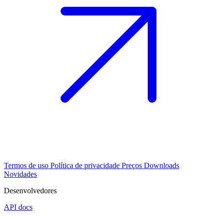
Termos de uso
Política de privacidade
Preços
Downloads
Novidades
Desenvolvedores
API docs