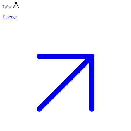
Labs
Emerge