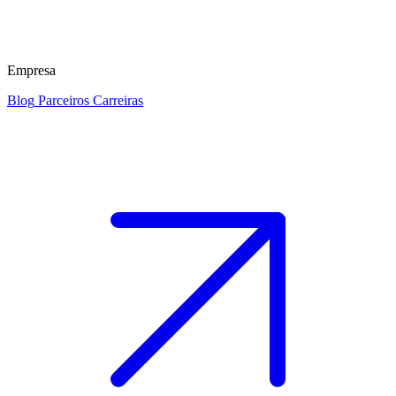
Empresa
Blog
Parceiros
Carreiras