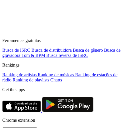
Ferramentas gratuitas
Busca de ISRC
Busca de distribuidora
Busca de gênero
Busca de
gravadora
Tom & BPM
Busca reversa de ISRC
Rankings
Ranking de artistas
Ranking de músicas
Ranking de estações de
rádio
Ranking de playlists
Charts
Get the apps
Chrome extension