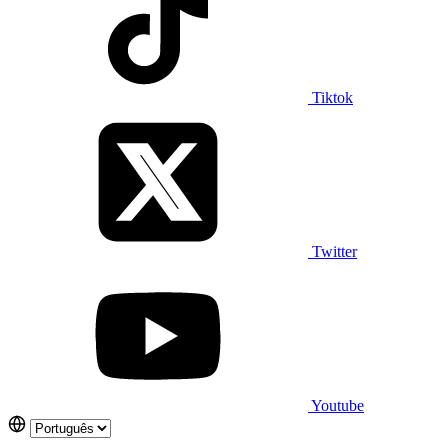
Tiktok
Twitter
Youtube