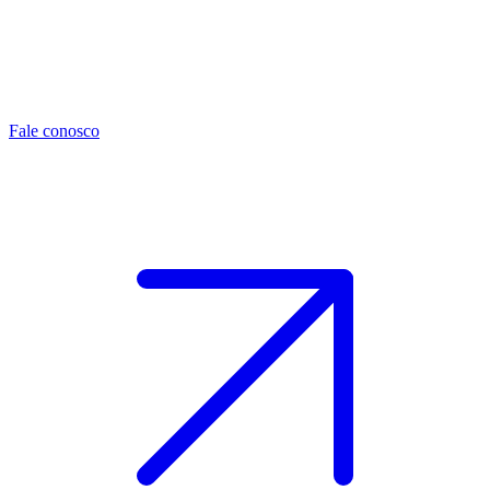
Fale conosco