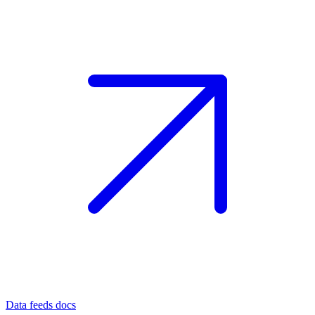
Data feeds docs