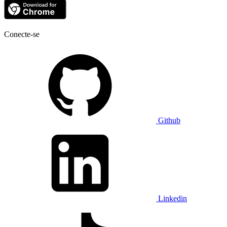
Conecte-se
Github
Linkedin