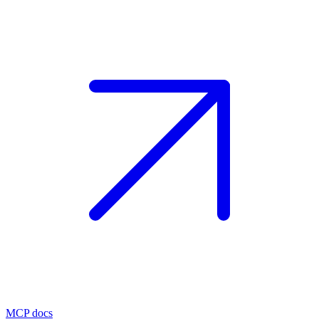
MCP docs