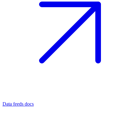
Data feeds docs