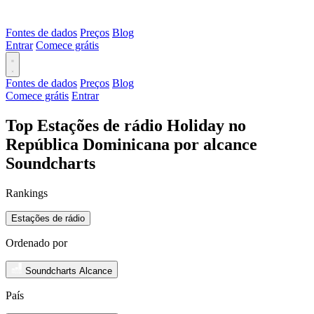
Fontes de dados
Preços
Blog
Entrar
Comece grátis
Fontes de dados
Preços
Blog
Comece grátis
Entrar
Top Estações de rádio Holiday no
República Dominicana por alcance
Soundcharts
Rankings
Estações de rádio
Ordenado por
Soundcharts Alcance
País