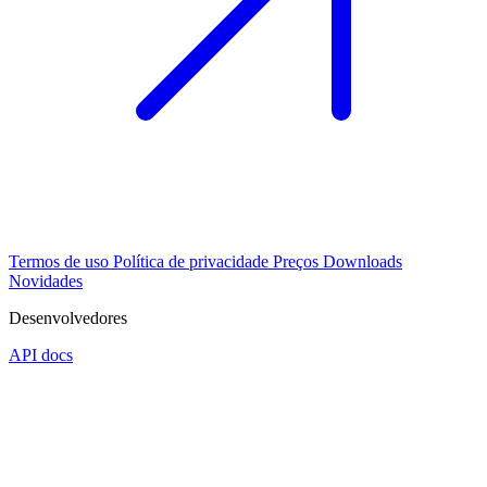
Termos de uso
Política de privacidade
Preços
Downloads
Novidades
Desenvolvedores
API docs