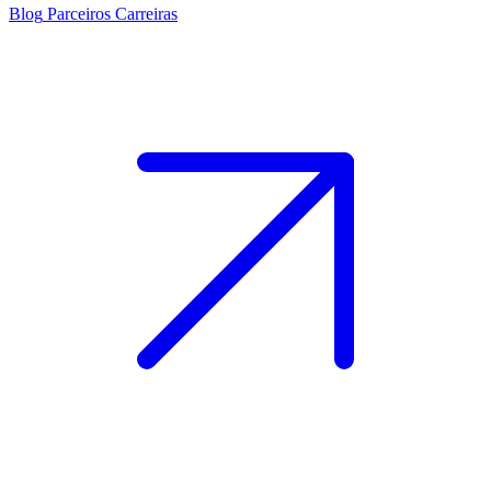
Blog
Parceiros
Carreiras