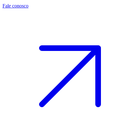
Fale conosco