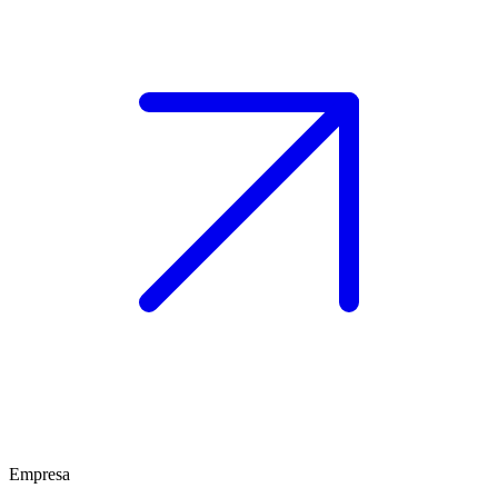
Empresa