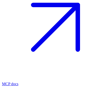
MCP docs