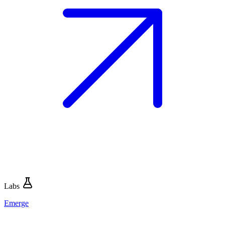
Labs
Emerge