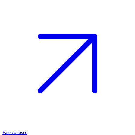
Fale conosco