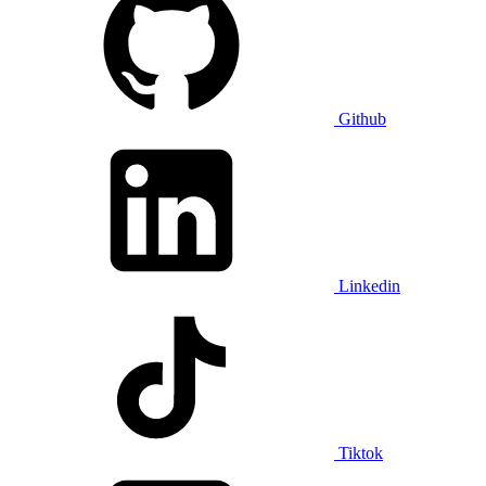
Github
Linkedin
Tiktok