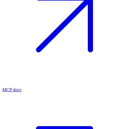
MCP docs