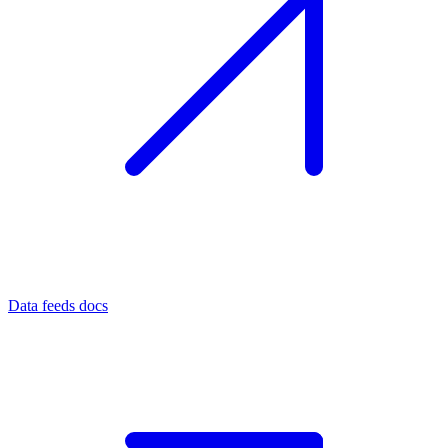
Data feeds docs