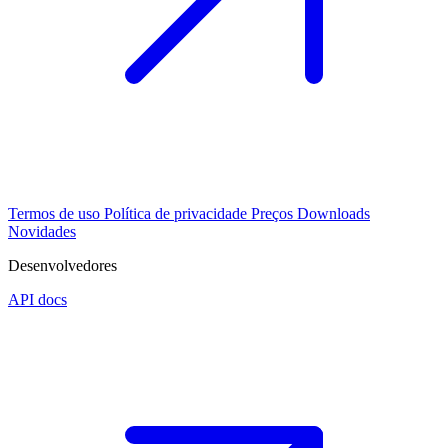
Termos de uso
Política de privacidade
Preços
Downloads
Novidades
Desenvolvedores
API docs