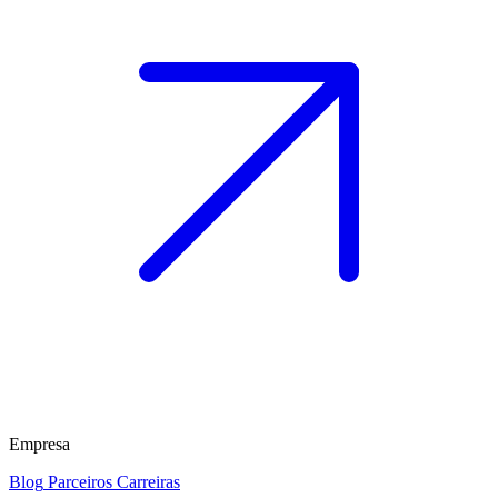
Empresa
Blog
Parceiros
Carreiras