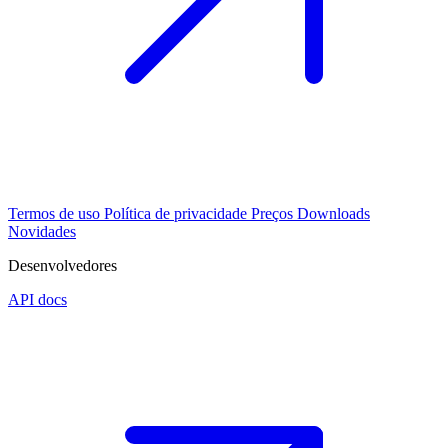
Termos de uso
Política de privacidade
Preços
Downloads
Novidades
Desenvolvedores
API docs