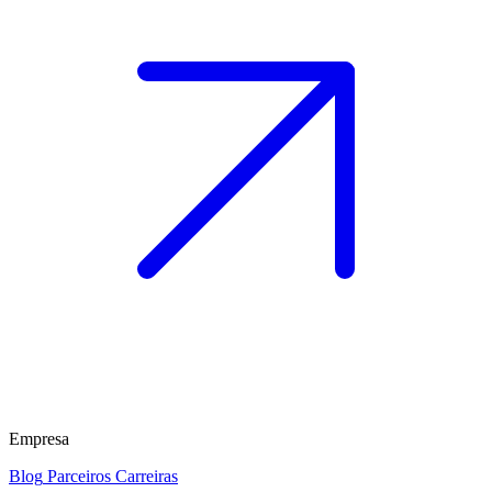
Empresa
Blog
Parceiros
Carreiras