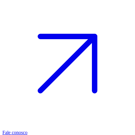
Fale conosco