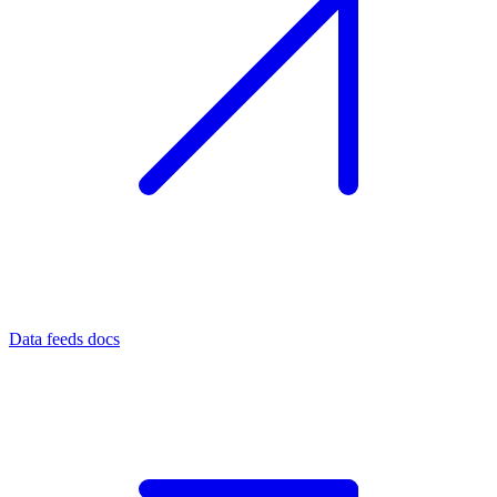
Data feeds docs