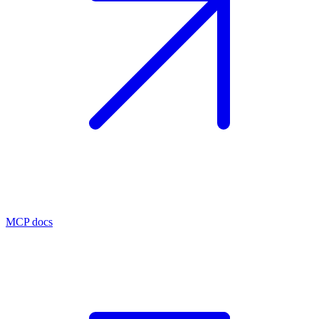
MCP docs