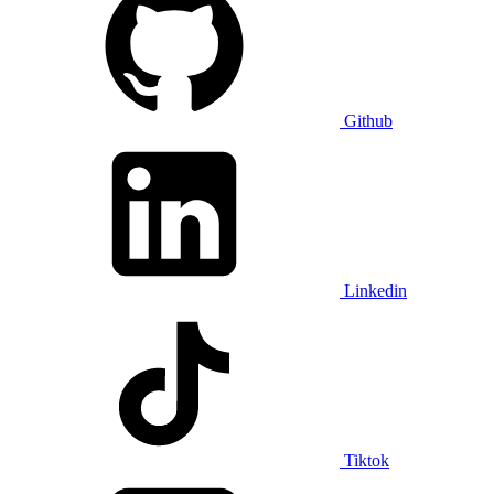
Github
Linkedin
Tiktok