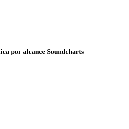
ica por alcance Soundcharts