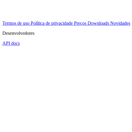
Termos de uso
Política de privacidade
Preços
Downloads
Novidades
Desenvolvedores
API docs