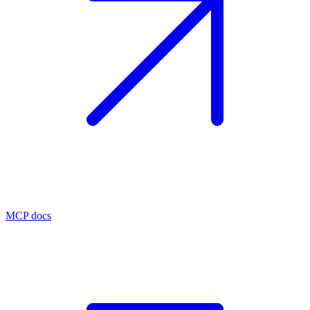
MCP docs