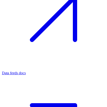
Data feeds docs