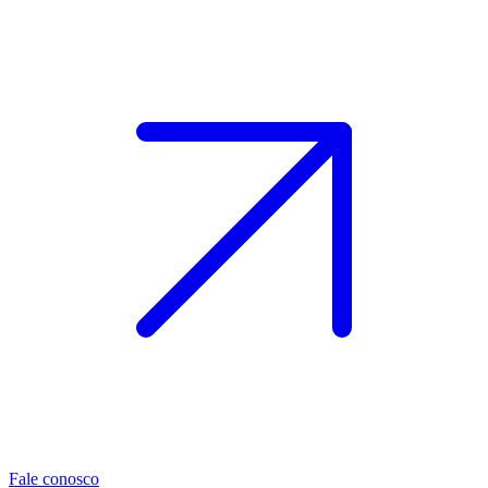
Fale conosco