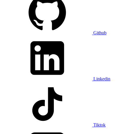
Github
Linkedin
Tiktok