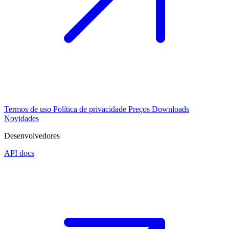
Termos de uso
Política de privacidade
Preços
Downloads
Novidades
Desenvolvedores
API docs