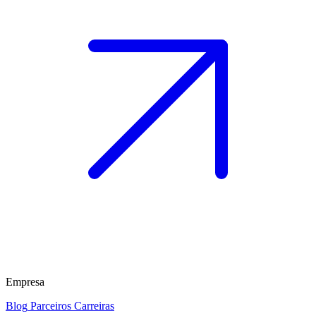
Empresa
Blog
Parceiros
Carreiras