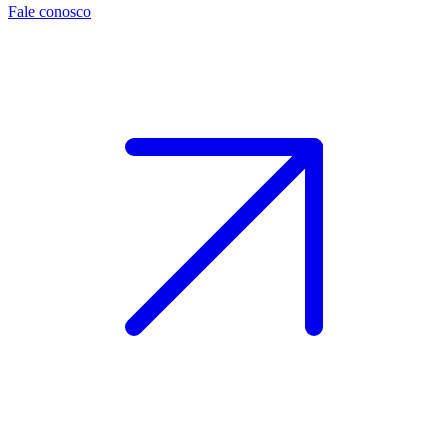
Fale conosco