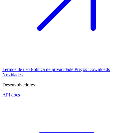
Termos de uso
Política de privacidade
Preços
Downloads
Novidades
Desenvolvedores
API docs