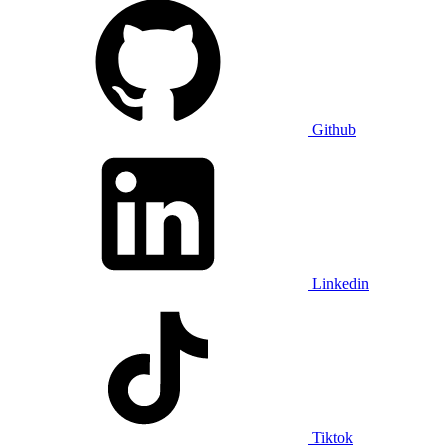
Github
Linkedin
Tiktok