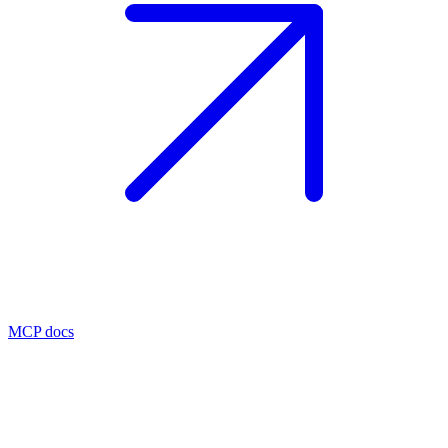
MCP docs