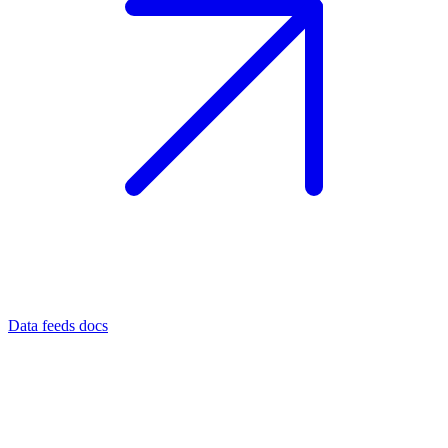
Data feeds docs