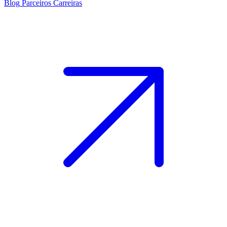
Blog
Parceiros
Carreiras