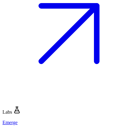
Labs
Emerge