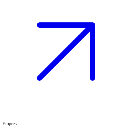
Empresa