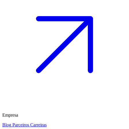
Empresa
Blog
Parceiros
Carreiras