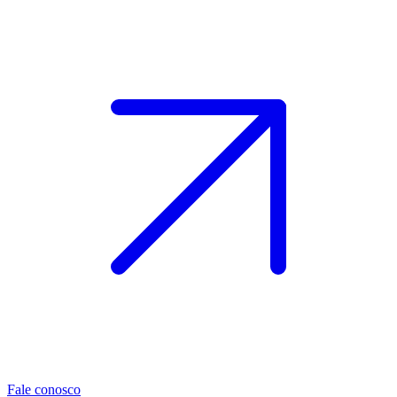
Fale conosco