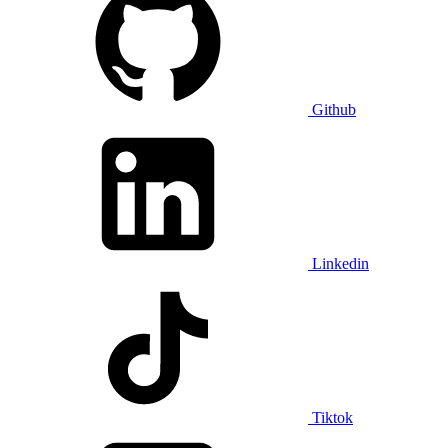
Github
Linkedin
Tiktok