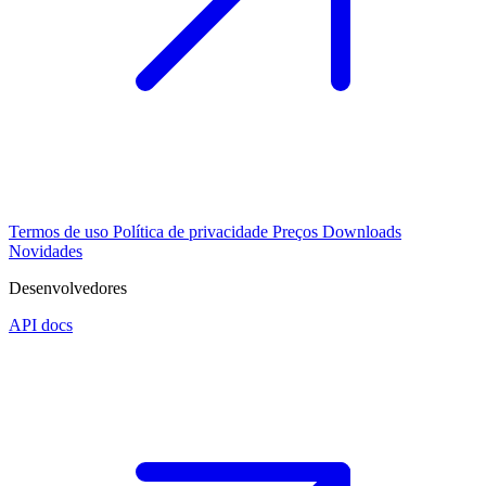
Termos de uso
Política de privacidade
Preços
Downloads
Novidades
Desenvolvedores
API docs