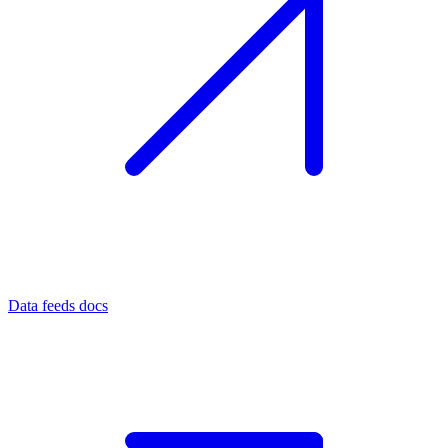
Data feeds docs