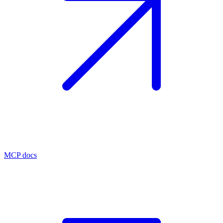
MCP docs