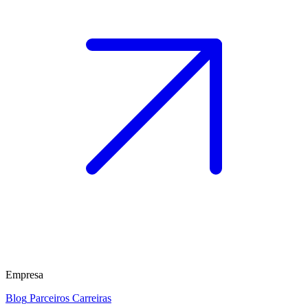
Empresa
Blog
Parceiros
Carreiras