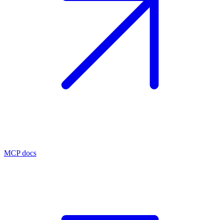
MCP docs