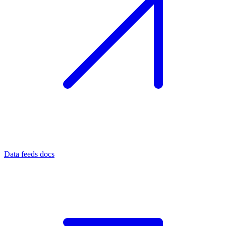
Data feeds docs