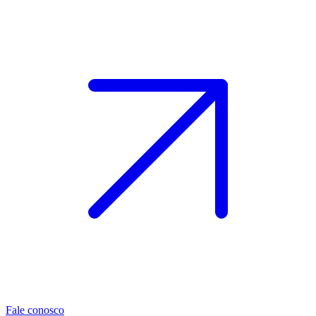
Fale conosco