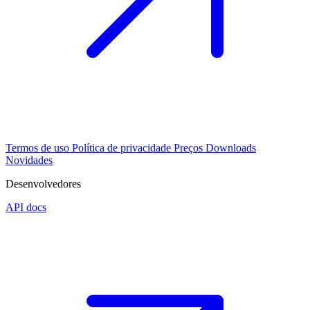
Termos de uso
Política de privacidade
Preços
Downloads
Novidades
Desenvolvedores
API docs