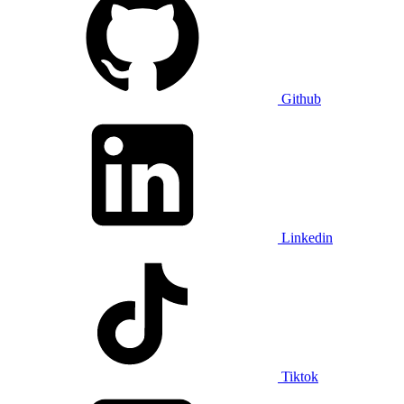
Github
Linkedin
Tiktok