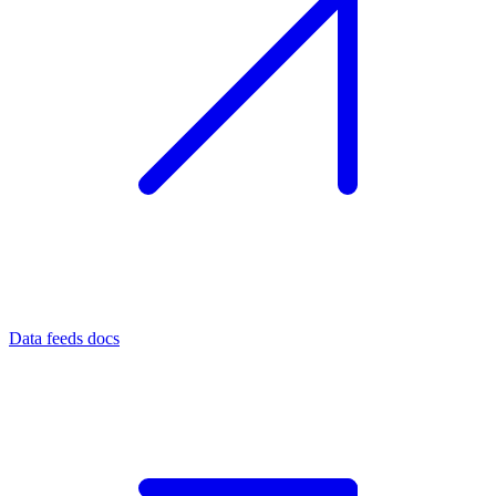
Data feeds docs