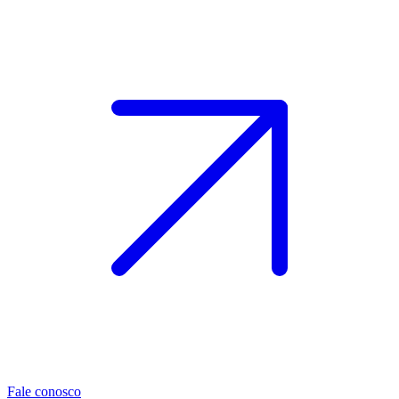
Fale conosco