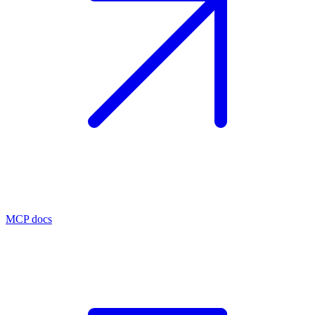
MCP docs