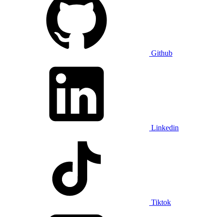
Github
Linkedin
Tiktok