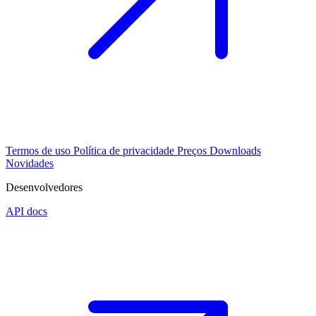
Termos de uso
Política de privacidade
Preços
Downloads
Novidades
Desenvolvedores
API docs