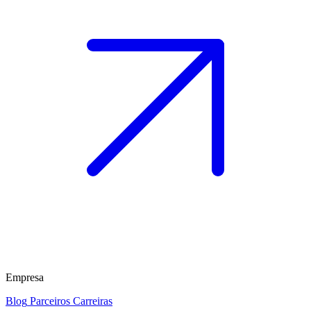
Empresa
Blog
Parceiros
Carreiras