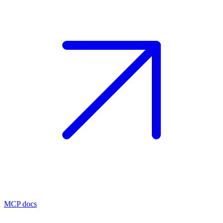
MCP docs