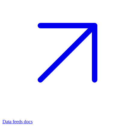
Data feeds docs