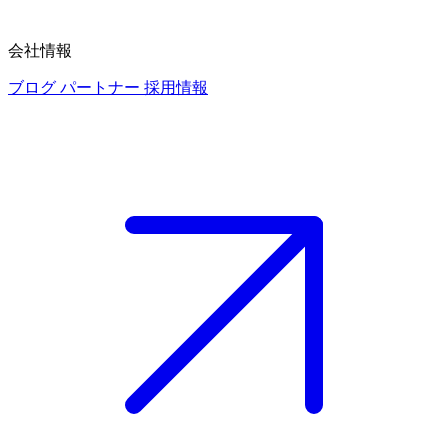
会社情報
ブログ
パートナー
採用情報