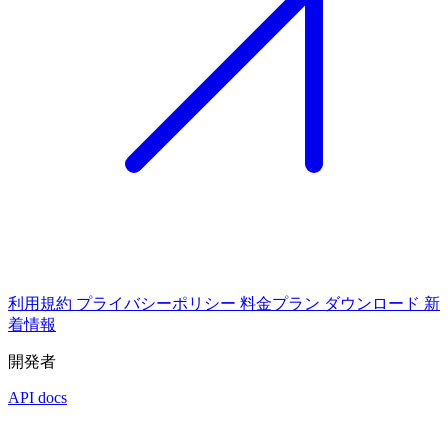
利用規約
プライバシーポリシー
料金プラン
ダウンロード
新
着情報
開発者
API docs