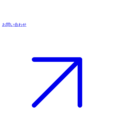
お問い合わせ