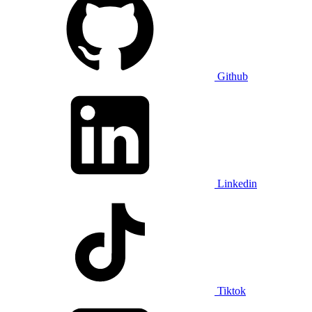
Github
Linkedin
Tiktok