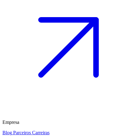
Empresa
Blog
Parceiros
Carreiras