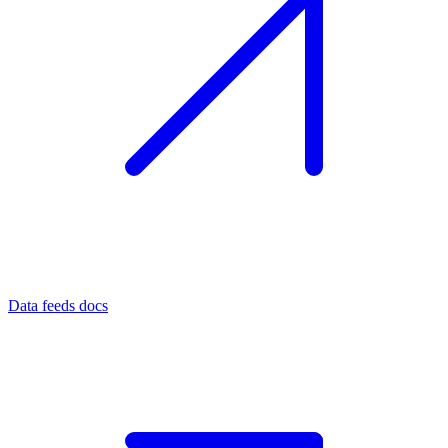
Data feeds docs