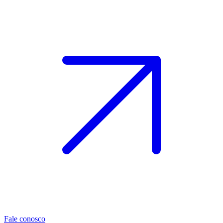
Fale conosco