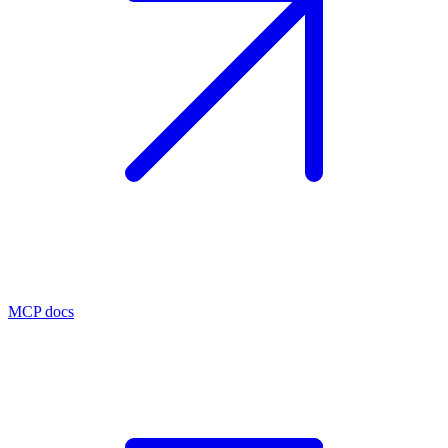
MCP docs