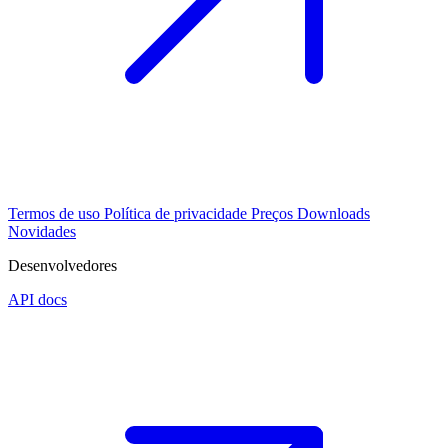
Termos de uso
Política de privacidade
Preços
Downloads
Novidades
Desenvolvedores
API docs