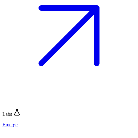
Labs
Emerge