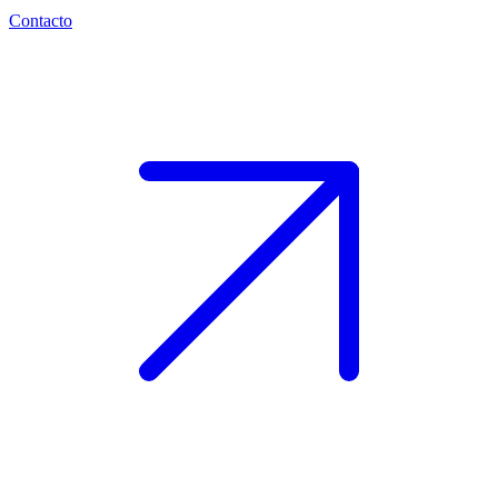
Contacto