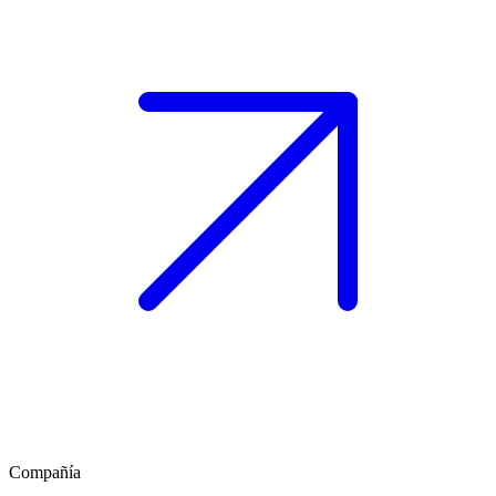
Compañía