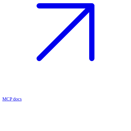
MCP docs