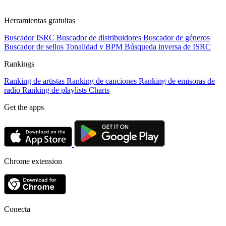
Herramientas gratuitas
Buscador ISRC
Buscador de distribuidores
Buscador de géneros
Buscador de sellos
Tonalidad y BPM
Búsqueda inversa de ISRC
Rankings
Ranking de artistas
Ranking de canciones
Ranking de emisoras de
radio
Ranking de playlists
Charts
Get the apps
Chrome extension
Conecta