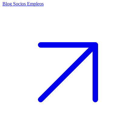
Blog
Socios
Empleos