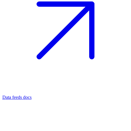
Data feeds docs