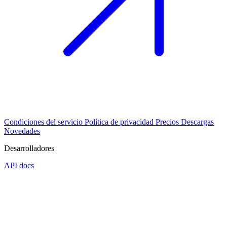
Condiciones del servicio
Política de privacidad
Precios
Descargas
Novedades
Desarrolladores
API docs