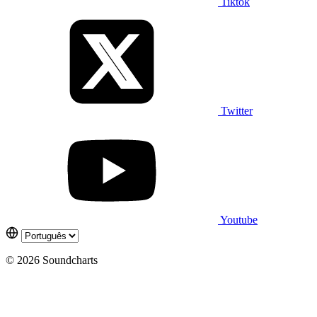
Tiktok
Twitter
Youtube
© 2026 Soundcharts