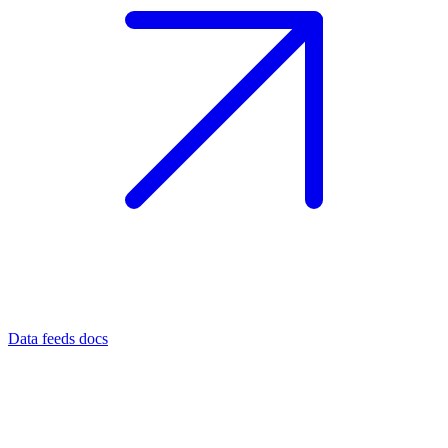
Data feeds docs