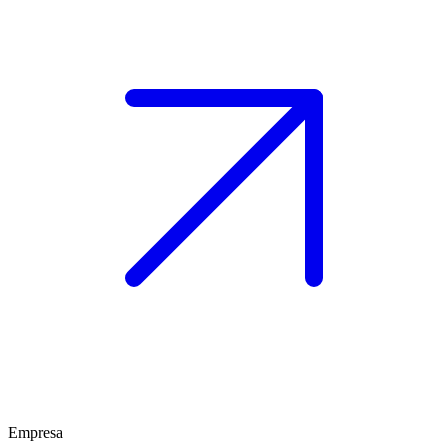
Empresa