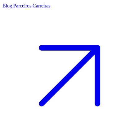
Blog
Parceiros
Carreiras