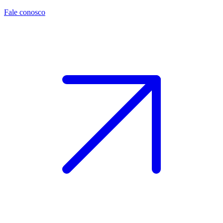
Fale conosco