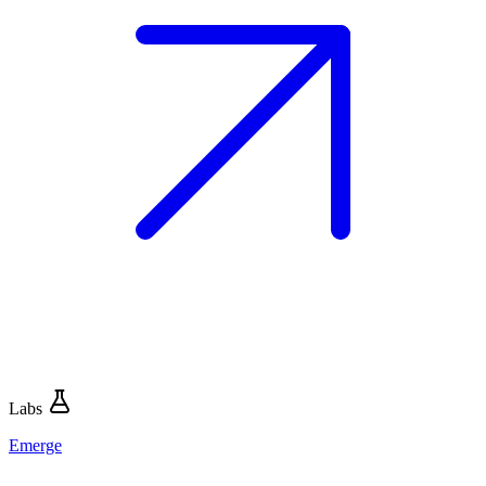
Labs
Emerge