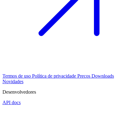
Termos de uso
Política de privacidade
Preços
Downloads
Novidades
Desenvolvedores
API docs