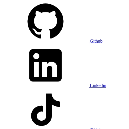
Github
Linkedin