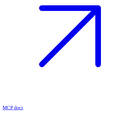
MCP docs