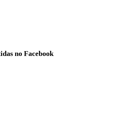
rtidas no Facebook